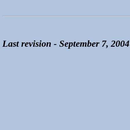
Last revision - September 7, 2004